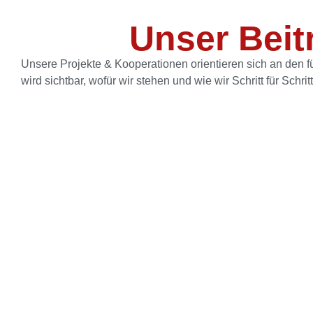
Unser Beit
Unsere Projekte & Kooperationen orientieren sich an den 
wird sichtbar, wofür wir stehen und wie wir Schritt für Schr