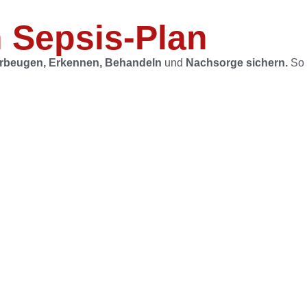
 Sepsis-Plan
orbeugen, Erkennen, Behandeln
und
Nachsorge sichern.
So