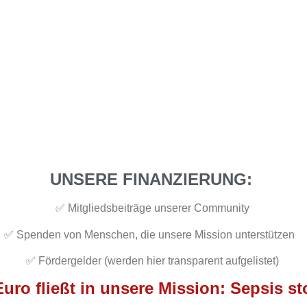
UNSERE FINANZIERUNG:
✅ Mitgliedsbeiträge unserer Community
✅ Spenden von Menschen, die unsere Mission unterstützen
✅ Fördergelder (werden hier transparent aufgelistet)
Euro fließt in unsere Mission: Sepsis s