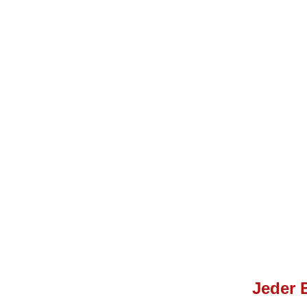
Jeder 